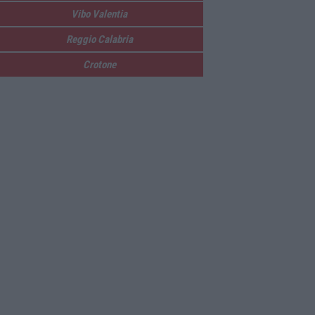
Vibo Valentia
Reggio Calabria
Crotone