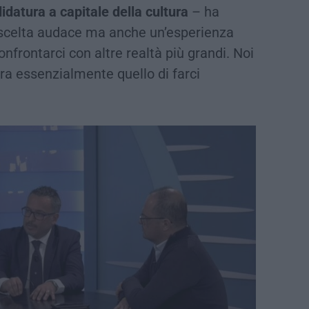
idatura a capitale della cultura
– ha
scelta audace ma anche un’esperienza
onfrontarci con altre realtà più grandi. Noi
era essenzialmente quello di farci