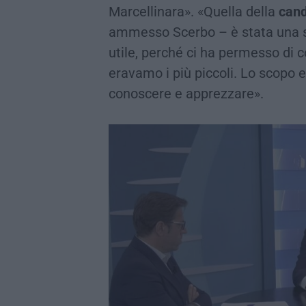
Marcellinara». «Quella della
cand
ammesso Scerbo – è stata una 
utile, perché ci ha permesso di c
eravamo i più piccoli. Lo scopo 
conoscere e apprezzare».