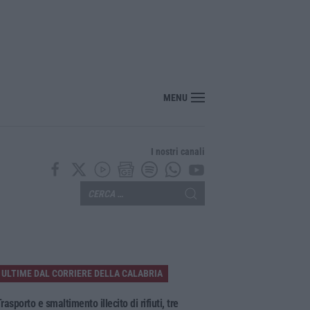
MENU
I nostri canali
ULTIME DAL CORRIERE DELLA CALABRIA
rasporto e smaltimento illecito di rifiuti, tre