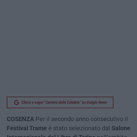
Clicca e segui “Corriere della Calabria” su Google News
COSENZA
Per il secondo anno consecutivo il
Festival Trame
è stato selezionato dal
Salone