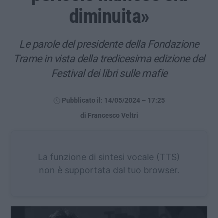
diminuita»
Le parole del presidente della Fondazione
Trame in vista della tredicesima edizione del
Festival dei libri sulle mafie
Pubblicato il: 14/05/2024 – 17:25
di Francesco Veltri
La funzione di sintesi vocale (TTS)
non è supportata dal tuo browser.