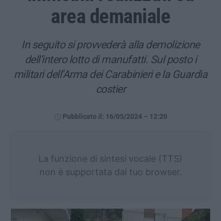
area demaniale
In seguito si provvederà alla demolizione
dell’intero lotto di manufatti. Sul posto i
militari dell’Arma dei Carabinieri e la Guardia
costier
Pubblicato il: 16/05/2024 – 12:20
La funzione di sintesi vocale (TTS)
non è supportata dal tuo browser.