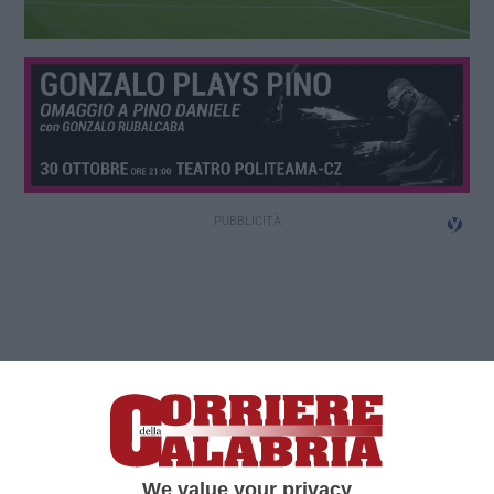
We value your privacy