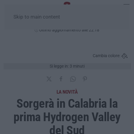
Skip to main content
Venerdì, 07 Agosto
Ultimo aggiornamento alle 22:18
Cambia colore:
Si legge in: 3 minuti
LA NOVITÀ
Sorgerà in Calabria la
prima Hydrogen Valley
del Sud