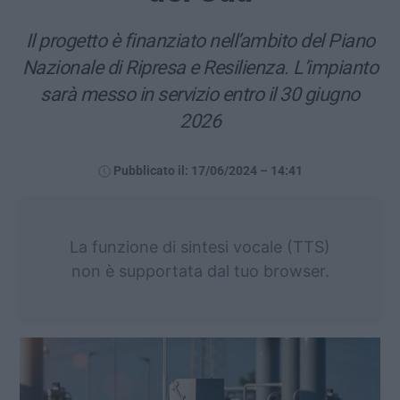
Il progetto è finanziato nell’ambito del Piano
Nazionale di Ripresa e Resilienza. L’impianto
sarà messo in servizio entro il 30 giugno
2026
Pubblicato il: 17/06/2024 – 14:41
La funzione di sintesi vocale (TTS)
non è supportata dal tuo browser.