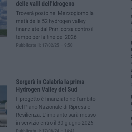
delle valli dell’idrogeno
Troverà posto nel Mezzogiorno la
metà delle 52 hydrogen valley
finanziate dal Pnrr: corsa contro il
tempo per la fine del 2026
Pubblicato il: 17/02/25 – 9:50
Sorgerà in Calabria la prima
Hydrogen Valley del Sud
Il progetto è finanziato nell’ambito
del Piano Nazionale di Ripresa e
Resilienza. L’impianto sarà messo
in servizio entro il 30 giugno 2026
Pubblicato il: 17/06/24 – 14:41