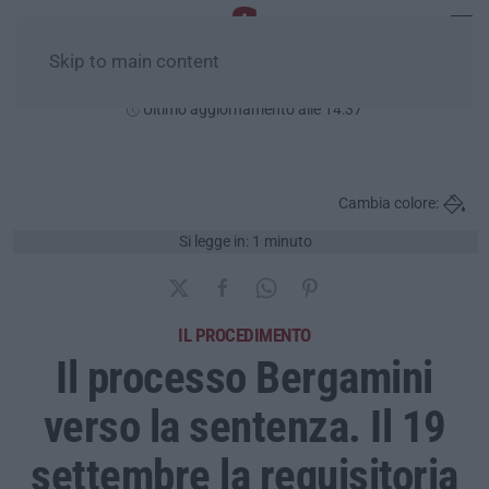
Skip to main content
Domenica, 09 Agosto
Ultimo aggiornamento alle 14:37
Cambia colore:
Si legge in: 1 minuto
IL PROCEDIMENTO
Il processo Bergamini
verso la sentenza. Il 19
settembre la requisitoria