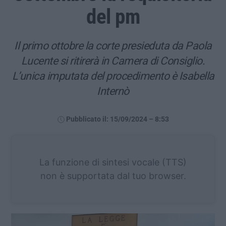
del pm
Il primo ottobre la corte presieduta da Paola
Lucente si ritirerà in Camera di Consiglio.
L’unica imputata del procedimento è Isabella
Internò
Pubblicato il: 15/09/2024 – 8:53
La funzione di sintesi vocale (TTS)
non è supportata dal tuo browser.