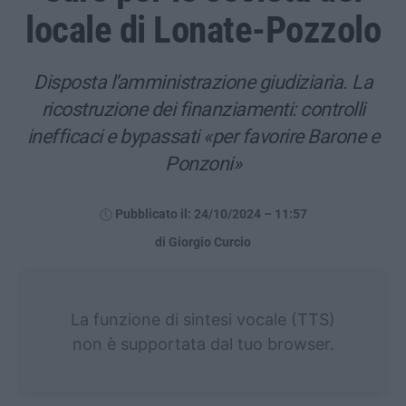
locale di Lonate-Pozzolo
Disposta l’amministrazione giudiziaria. La
ricostruzione dei finanziamenti: controlli
inefficaci e bypassati «per favorire Barone e
Ponzoni»
Pubblicato il: 24/10/2024 – 11:57
di Giorgio Curcio
La funzione di sintesi vocale (TTS)
non è supportata dal tuo browser.