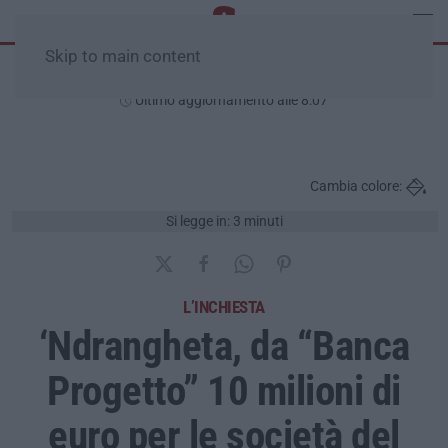
Skip to main content
Venerdì, 07 Agosto
Ultimo aggiornamento alle 8:07
Cambia colore:
Si legge in: 3 minuti
L’INCHIESTA
‘Ndrangheta, da “Banca
Progetto” 10 milioni di
euro per le società del