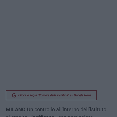
Clicca e segui “Corriere della Calabria” su Google News
MILANO
Un controllo all’interno dell’istituto