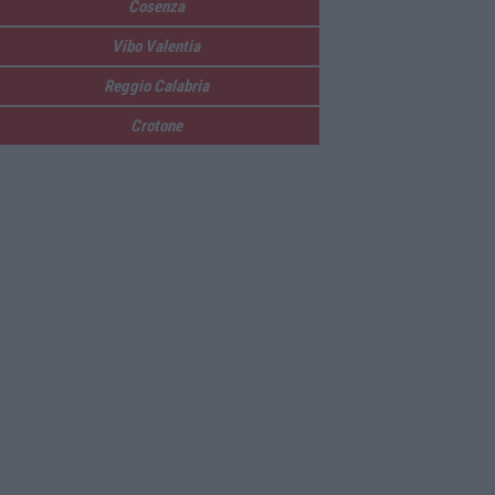
Cosenza
Vibo Valentia
Reggio Calabria
Crotone