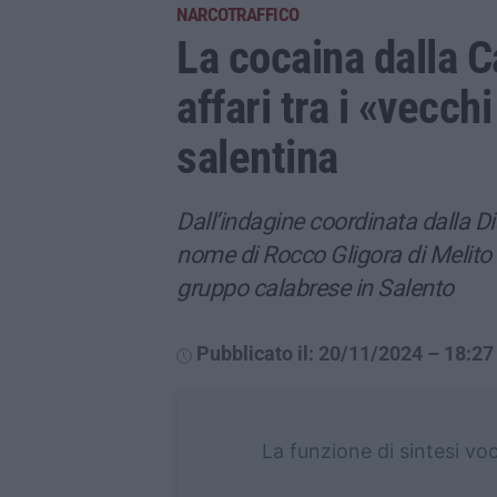
NARCOTRAFFICO
La cocaina dalla Ca
affari tra i «vecch
salentina
Dall’indagine coordinata dalla Di
nome di Rocco Gligora di Melito
gruppo calabrese in Salento
Pubblicato il: 20/11/2024 – 18:27
La funzione di sintesi vo