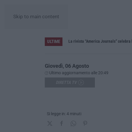
Skip to main content
ULTIME
La rivista “America Journals” celebra 
Giovedì, 06 Agosto
Ultimo aggiornamento alle 20:49
DIRETTA TV
Si legge in: 4 minuti