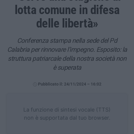
lotta comune in difesa
delle libertà»
Conferenza stampa nella sede del Pd
Calabria per rinnovare l’impegno. Esposito: la
struttura patriarcale della nostra società non
è superata
Pubblicato il: 24/11/2024 – 16:02
La funzione di sintesi vocale (TTS)
non è supportata dal tuo browser.