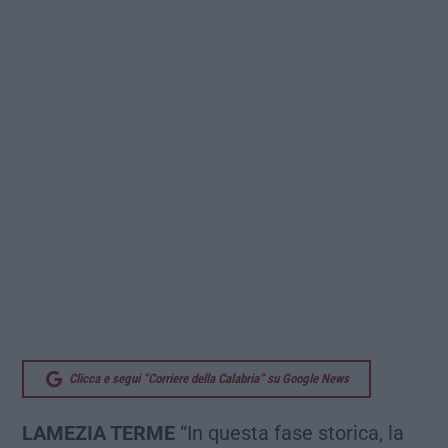
Clicca e segui “Corriere della Calabria” su Google News
LAMEZIA TERME
“In questa fase storica, la