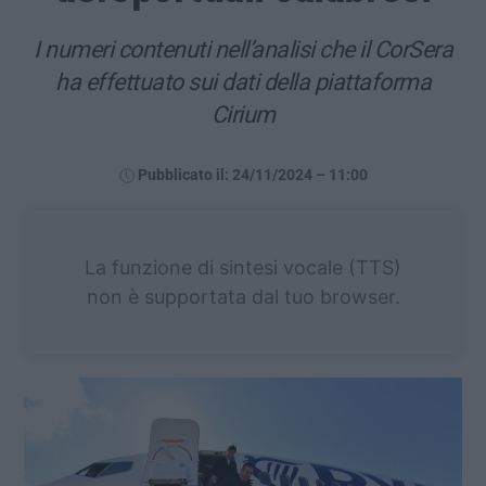
I numeri contenuti nell’analisi che il CorSera
ha effettuato sui dati della piattaforma
Cirium
Pubblicato il: 24/11/2024 – 11:00
La funzione di sintesi vocale (TTS)
non è supportata dal tuo browser.