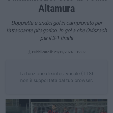
Altamura
Doppietta e undici gol in campionato per
l’attaccante pitagorico. In gol a che Oviszach
per il 3-1 finale
Pubblicato il: 21/12/2024 – 19:39
La funzione di sintesi vocale (TTS)
non è supportata dal tuo browser.