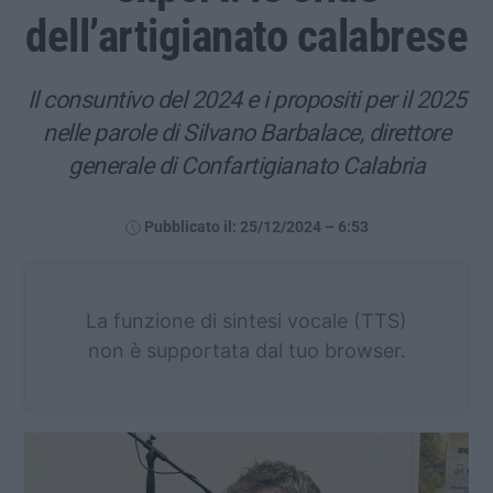
dell’artigianato calabrese
Il consuntivo del 2024 e i propositi per il 2025
nelle parole di Silvano Barbalace, direttore
generale di Confartigianato Calabria
Pubblicato il: 25/12/2024 – 6:53
La funzione di sintesi vocale (TTS)
non è supportata dal tuo browser.