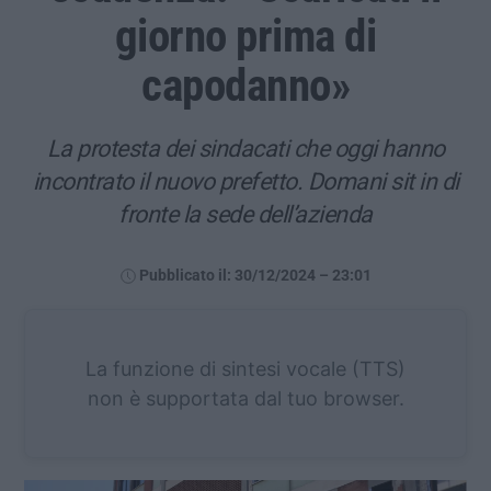
giorno prima di
capodanno»
La protesta dei sindacati che oggi hanno
incontrato il nuovo prefetto. Domani sit in di
fronte la sede dell’azienda
Pubblicato il: 30/12/2024 – 23:01
La funzione di sintesi vocale (TTS)
non è supportata dal tuo browser.