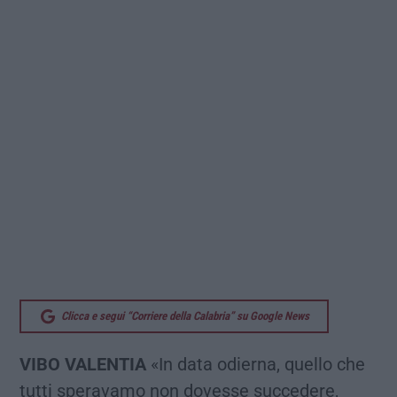
Clicca e segui “Corriere della Calabria” su Google News
VIBO VALENTIA
«In data odierna, quello che
tutti speravamo non dovesse succedere,