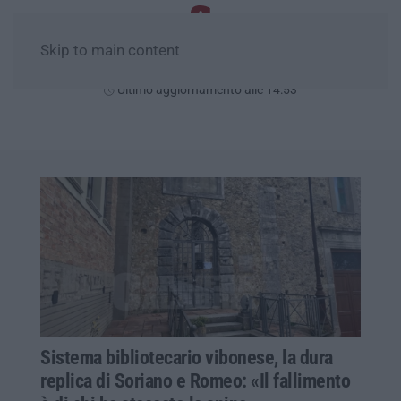
Skip to main content
Venerdì, 07 Agosto
Ultimo aggiornamento alle 14:53
Sistema bibliotecario vibonese, la dura
replica di Soriano e Romeo: «Il fallimento