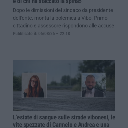
è di chi ha staccato la spina»
Dopo le dimissioni del sindaco da presidente
dell’ente, monta la polemica a Vibo. Primo
cittadino e assessore rispondono alle accuse
Pubblicato il: 06/08/26 – 22:18
L’estate di sangue sulle strade vibonesi, le
vite spezzate di Carmelo e Andrea e una