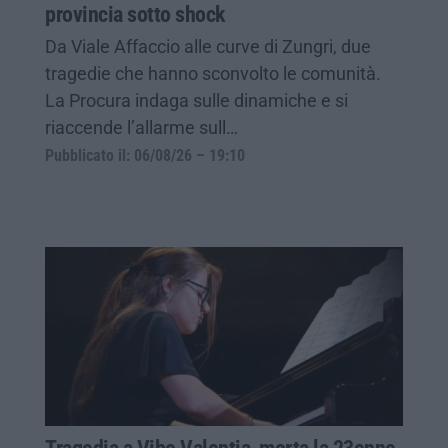
provincia sotto shock
Da Viale Affaccio alle curve di Zungri, due
tragedie che hanno sconvolto le comunità.
La Procura indaga sulle dinamiche e si
riaccende l’allarme sull…
Pubblicato il: 06/08/26 – 19:10