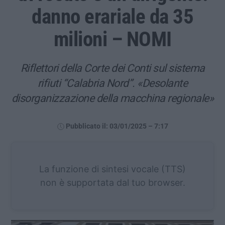
danno erariale da 35
milioni – NOMI
Riflettori della Corte dei Conti sul sistema
rifiuti “Calabria Nord”. «Desolante
disorganizzazione della macchina regionale»
Pubblicato il: 03/01/2025 – 7:17
La funzione di sintesi vocale (TTS)
non è supportata dal tuo browser.