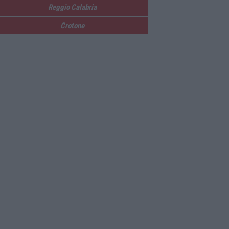
Reggio Calabria
Crotone