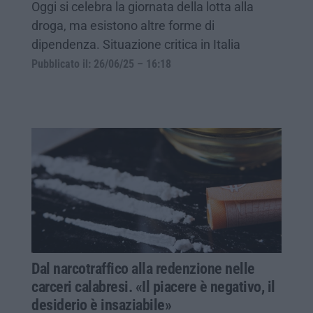
Oggi si celebra la giornata della lotta alla
droga, ma esistono altre forme di
dipendenza. Situazione critica in Italia
Pubblicato il: 26/06/25 – 16:18
Dal narcotraffico alla redenzione nelle
carceri calabresi. «Il piacere è negativo, il
desiderio è insaziabile»