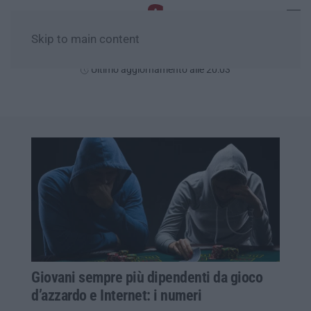
Skip to main content
Giovedì, 06 Agosto
Ultimo aggiornamento alle 20:03
Giovani sempre più dipendenti da gioco
d’azzardo e Internet: i numeri