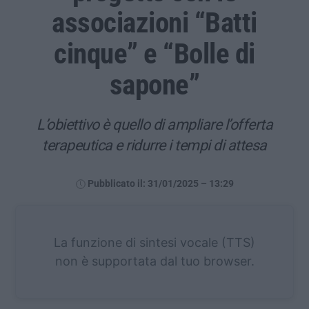
associazioni “Batti
cinque” e “Bolle di
sapone”
L’obiettivo è quello di ampliare l’offerta
terapeutica e ridurre i tempi di attesa
Pubblicato il: 31/01/2025 – 13:29
La funzione di sintesi vocale (TTS)
non è supportata dal tuo browser.