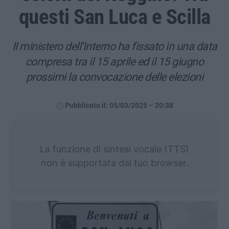
questi San Luca e Scilla
Il ministero dell’Interno ha fissato in una data
compresa tra il 15 aprile ed il 15 giugno
prossimi la convocazione delle elezioni
Pubblicato il: 05/03/2025 – 20:38
La funzione di sintesi vocale (TTS)
non è supportata dal tuo browser.