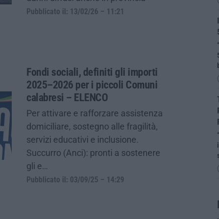
Pubblicato il: 13/02/26 – 11:21
Fondi sociali, definiti gli importi
2025–2026 per i piccoli Comuni
calabresi – ELENCO
Per attivare e rafforzare assistenza
domiciliare, sostegno alle fragilità,
servizi educativi e inclusione.
Succurro (Anci): pronti a sostenere
gli e…
Pubblicato il: 03/09/25 – 14:29