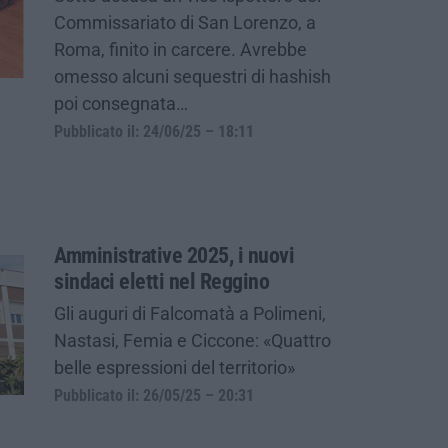
Commissariato di San Lorenzo, a
Roma, finito in carcere. Avrebbe
omesso alcuni sequestri di hashish
poi consegnata…
Pubblicato il: 24/06/25 – 18:11
Amministrative 2025, i nuovi
sindaci eletti nel Reggino
Gli auguri di Falcomatà a Polimeni,
Nastasi, Femia e Ciccone: «Quattro
belle espressioni del territorio»
Pubblicato il: 26/05/25 – 20:31