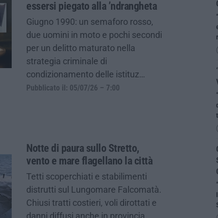
essersi piegato alla ’ndrangheta
Giugno 1990: un semaforo rosso,
due uomini in moto e pochi secondi
per un delitto maturato nella
strategia criminale di
condizionamento delle istituz…
Pubblicato il: 05/07/26 – 7:00
Notte di paura sullo Stretto,
vento e mare flagellano la città
Tetti scoperchiati e stabilimenti
distrutti sul Lungomare Falcomatà.
Chiusi tratti costieri, voli dirottati e
danni diffusi anche in provincia