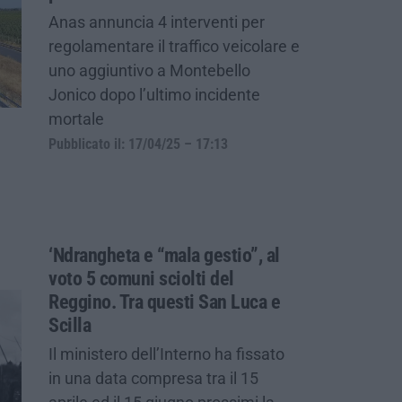
Anas annuncia 4 interventi per
regolamentare il traffico veicolare e
uno aggiuntivo a Montebello
Jonico dopo l’ultimo incidente
mortale
Pubblicato il: 17/04/25 – 17:13
‘Ndrangheta e “mala gestio”, al
voto 5 comuni sciolti del
Reggino. Tra questi San Luca e
Scilla
Il ministero dell’Interno ha fissato
in una data compresa tra il 15