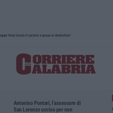
eppe Vinci lascia il carcere e passa ai domiciliari
Antonino Pontari, l’assessore di
San Lorenzo ucciso per non