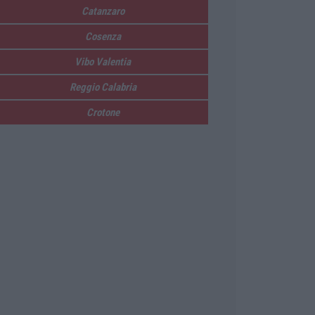
Catanzaro
Cosenza
Vibo Valentia
Reggio Calabria
Crotone