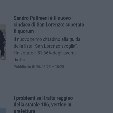
Sandro Polimeni è il nuovo
sindaco di San Lorenzo: superato
il quorum
Il nuovo primo cittadino alla guida
della lista “San Lorenzo sveglia”.
Ha votato il 51,86% degli aventi
diritto
Pubblicato il: 26/05/25 – 15:28
I problemi sul tratto reggino
della statale 106, vertice in
prefettura