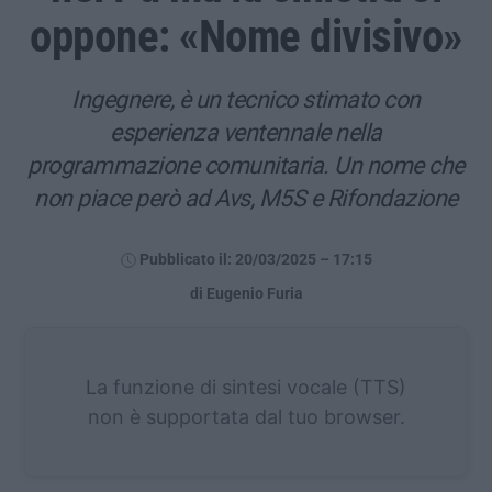
oppone: «Nome divisivo»
Ingegnere, è un tecnico stimato con
esperienza ventennale nella
programmazione comunitaria. Un nome che
non piace però ad Avs, M5S e Rifondazione
Pubblicato il: 20/03/2025 – 17:15
di Eugenio Furia
La funzione di sintesi vocale (TTS)
non è supportata dal tuo browser.