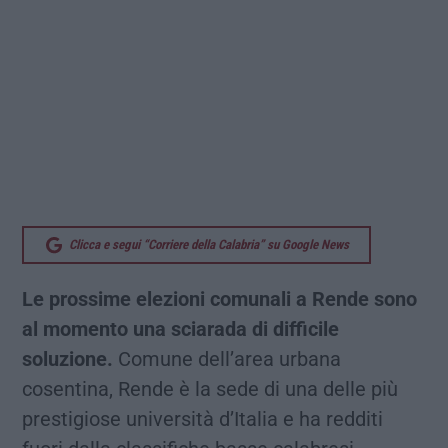
Clicca e segui “Corriere della Calabria” su Google News
Le prossime elezioni comunali a Rende sono
al momento una sciarada di difficile
soluzione.
Comune dell’area urbana
cosentina, Rende è la sede di una delle più
prestigiose università d’Italia e ha redditi