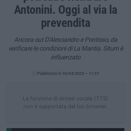
Antonini. Oggi al via la
prevendita
Ancora out D’Alessandro e Pontisso, da
verificare le condizioni di La Mantia. Situm è
influenzato
Pubblicato il: 02/04/2025 – 11:57
La funzione di sintesi vocale (TTS)
non è supportata dal tuo browser.