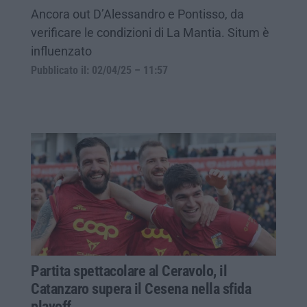
Ancora out D’Alessandro e Pontisso, da
verificare le condizioni di La Mantia. Situm è
influenzato
Pubblicato il: 02/04/25 – 11:57
Partita spettacolare al Ceravolo, il
Catanzaro supera il Cesena nella sfida
playoff