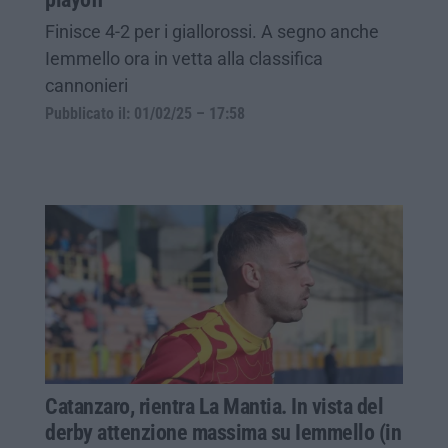
Finisce 4-2 per i giallorossi. A segno anche
Iemmello ora in vetta alla classifica
cannonieri
Pubblicato il: 01/02/25 – 17:58
Catanzaro, rientra La Mantia. In vista del
derby attenzione massima su Iemmello (in