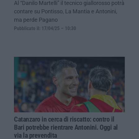
Al “Danilo Martelli” il tecnico giallorosso potrà
contare su Pontisso, La Mantia e Antonini,
ma perde Pagano
Pubblicato il: 17/04/25 – 10:30
Catanzaro in cerca di riscatto: contro il
Bari potrebbe rientrare Antonini. Oggi al
via la prevendita