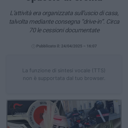
L’attività era organizzata sull’uscio di casa,
talvolta mediante consegna “drive-in”. Circa
70 le cessioni documentate
Pubblicato il: 24/04/2025 – 16:07
La funzione di sintesi vocale (TTS)
non è supportata dal tuo browser.