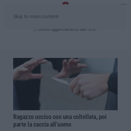
Skip to main content
Domenica, 09 Agosto
Ultimo aggiornamento alle 14:37
Ragazzo ucciso con una coltellata, poi
parte la caccia all’uomo