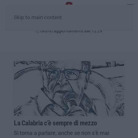
Skip to main content
Sabato, 08 Agosto
Ultimo aggiornamento alle 12:29
La Calabria c’è sempre di mezzo
Si torna a parlare, anche se non s’è mai