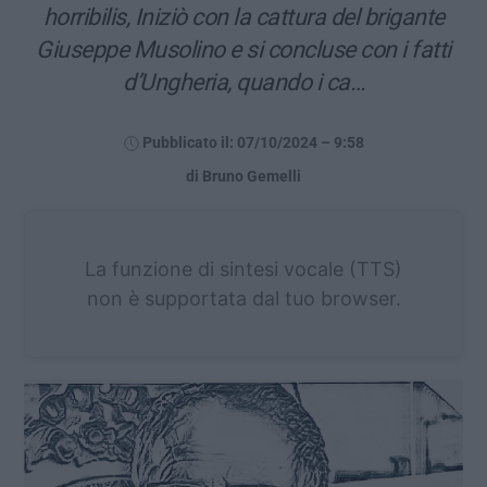
horribilis, Iniziò con la cattura del brigante
Giuseppe Musolino e si concluse con i fatti
d’Ungheria, quando i ca…
Pubblicato il: 07/10/2024 – 9:58
di Bruno Gemelli
La funzione di sintesi vocale (TTS)
non è supportata dal tuo browser.