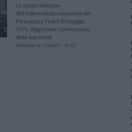
Lo storico discorso
dell’indimenticato segretario del
Pci a piazza Fera il 30 maggio
1976. Oggi ricorre l’anniversario
della sua morte
Pubblicato il: 11/06/25 – 16:53