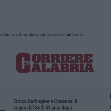
i Catanzaro, Ferro: «finanziamento da 800 milioni di euro»
Renzi: «Co
Enrico Berlinguer a Cosenza: il
sogno del Sud, 41 anni dopo