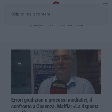
Skip to main content
Lunedì, 10 Agosto
Ultimo aggiornamento alle 21:50
Errori giudiziari e processi mediatici, il
confronto a Cosenza. Maffia: «La risposta