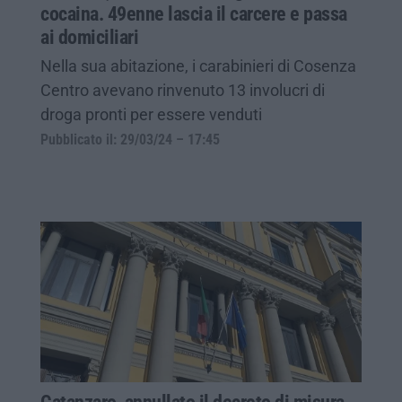
cocaina. 49enne lascia il carcere e passa
ai domiciliari
Nella sua abitazione, i carabinieri di Cosenza
Centro avevano rinvenuto 13 involucri di
droga pronti per essere venduti
Pubblicato il: 29/03/24 – 17:45