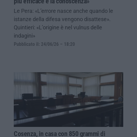
più efficace è la conoscenza»
Le Pera: «L’errore nasce anche quando le
istanze della difesa vengono disattese».
Quintieri: «L’origine è nel vulnus delle
indagini»
Pubblicato il: 24/06/26 – 18:20
Cosenza, in casa con 850 grammi di