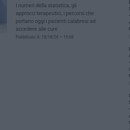
I numeri della statistica, gli
approcci terapeutici, i percorsi che
portano oggi i pazienti calabresi ad
accedere alle cure
Pubblicato il: 10/10/24 – 19:08