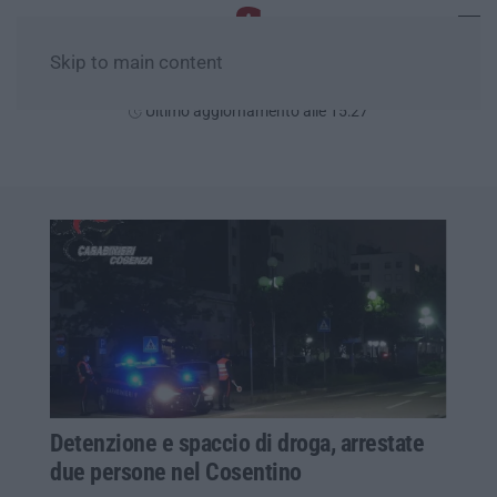
Skip to main content
Giovedì, 06 Agosto
Ultimo aggiornamento alle 15:27
Detenzione e spaccio di droga, arrestate
due persone nel Cosentino