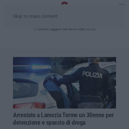
Skip to main content
Giovedì, 06 Agosto
Ultimo aggiornamento alle 23:23
Arrestato a Lamezia Terme un 30enne per
detenzione e spaccio di droga