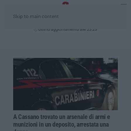
Skip to main content
Giovedì, 06 Agosto
Ultimo aggiornamento alle 23:23
A Cassano trovato un arsenale di armi e
munizioni in un deposito, arrestata una