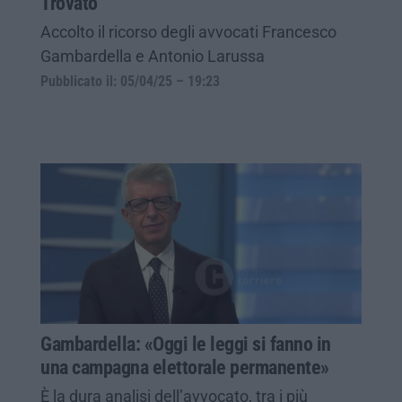
Trovato
Accolto il ricorso degli avvocati Francesco
Gambardella e Antonio Larussa
Pubblicato il: 05/04/25 – 19:23
Gambardella: «Oggi le leggi si fanno in
una campagna elettorale permanente»
È la dura analisi dell’avvocato, tra i più