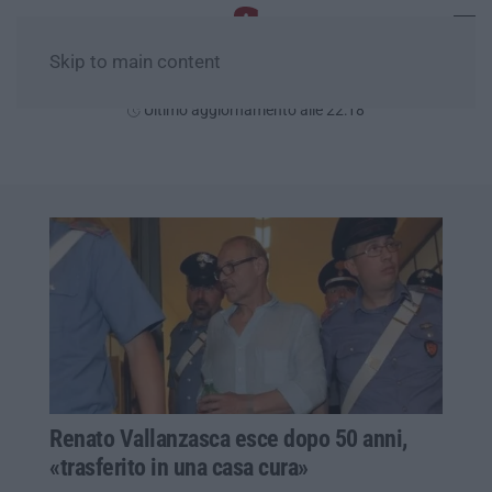
Skip to main content
Giovedì, 06 Agosto
Ultimo aggiornamento alle 22:18
Renato Vallanzasca esce dopo 50 anni,
«trasferito in una casa cura»