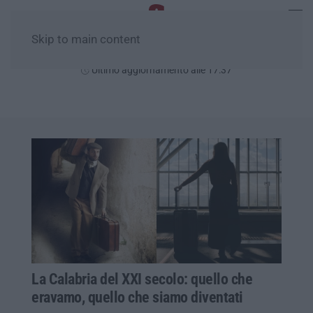
Skip to main content
Giovedì, 06 Agosto
Ultimo aggiornamento alle 17:37
La Calabria del XXI secolo: quello che
eravamo, quello che siamo diventati