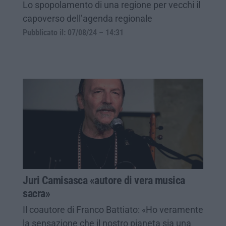
Lo spopolamento di una regione per vecchi il
capoverso dell’agenda regionale
Pubblicato il: 07/08/24 – 14:31
Juri Camisasca «autore di vera musica
sacra»
Il coautore di Franco Battiato: «Ho veramente
la sensazione che il nostro pianeta sia una