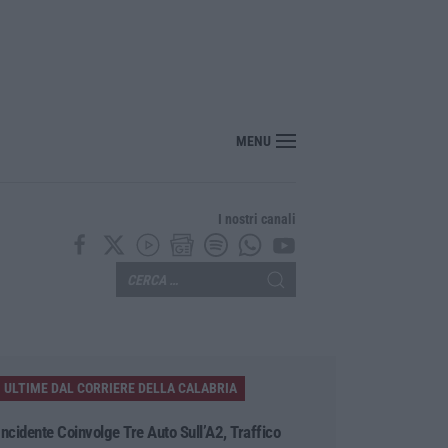
MENU
I nostri canali
ULTIME DAL CORRIERE DELLA CALABRIA
Incidente Coinvolge Tre Auto Sull’A2, Traffico