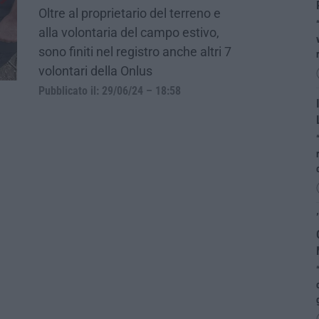
Oltre al proprietario del terreno e
alla volontaria del campo estivo,
sono finiti nel registro anche altri 7
volontari della Onlus
Pubblicato il: 29/06/24 – 18:58