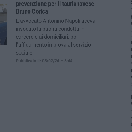
prevenzione per il taurianovese
Bruno Corica
L’avvocato Antonino Napoli aveva
invocato la buona condotta in
carcere e ai domiciliari, poi
l’affidamento in prova al servizio
sociale
Pubblicato il: 08/02/24 – 8:44