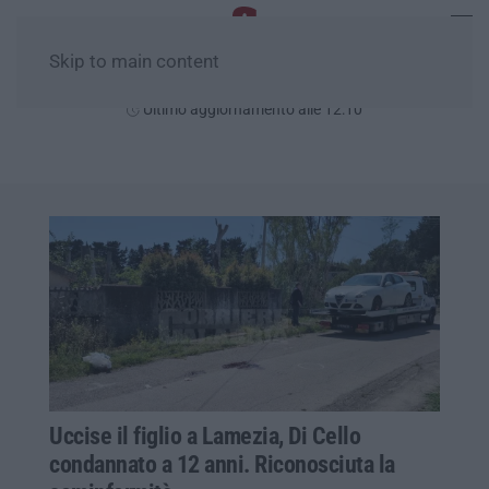
Skip to main content
Venerdì, 07 Agosto
Ultimo aggiornamento alle 12:10
Uccise il figlio a Lamezia, Di Cello
condannato a 12 anni. Riconosciuta la