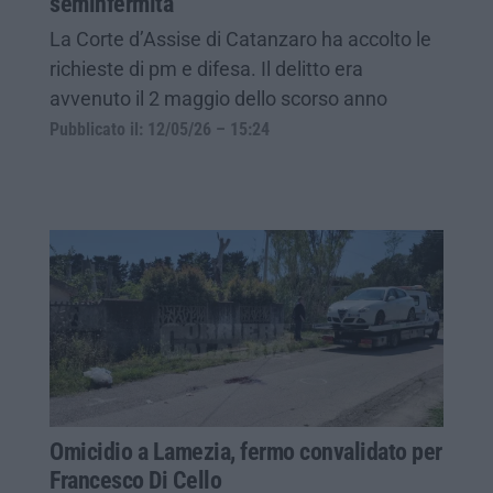
seminfermità
La Corte d’Assise di Catanzaro ha accolto le
richieste di pm e difesa. Il delitto era
avvenuto il 2 maggio dello scorso anno
Pubblicato il: 12/05/26 – 15:24
Omicidio a Lamezia, fermo convalidato per
Francesco Di Cello