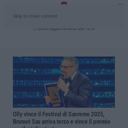
Skip to main content
Venerdì, 07 Agosto
Ultimo aggiornamento alle 13:23
Olly vince il Festival di Sanremo 2025,
Brunori Sas arriva terzo e vince il premio