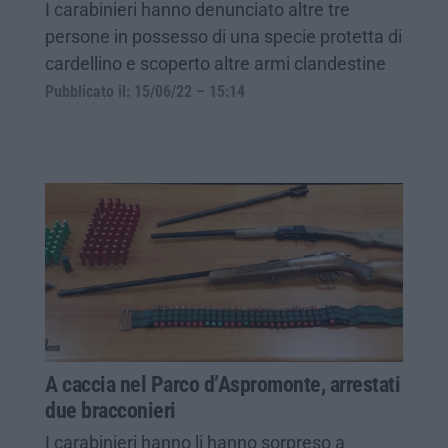
I carabinieri hanno denunciato altre tre
persone in possesso di una specie protetta di
cardellino e scoperto altre armi clandestine
Pubblicato il: 15/06/22 – 15:14
A caccia nel Parco d’Aspromonte, arrestati
due bracconieri
I carabinieri hanno li hanno sorpreso a