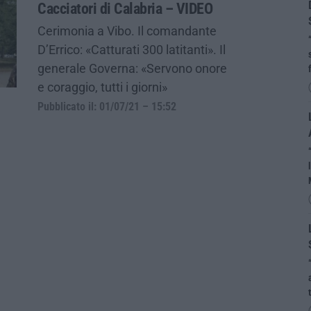
Cacciatori di Calabria – VIDEO
Cerimonia a Vibo. Il comandante
D’Errico: «Catturati 300 latitanti». Il
generale Governa: «Servono onore
e coraggio, tutti i giorni»
Pubblicato il: 01/07/21 – 15:52