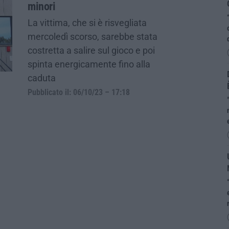
minori
La vittima, che si è risvegliata
mercoledì scorso, sarebbe stata
costretta a salire sul gioco e poi
spinta energicamente fino alla
caduta
Pubblicato il: 06/10/23 – 17:18