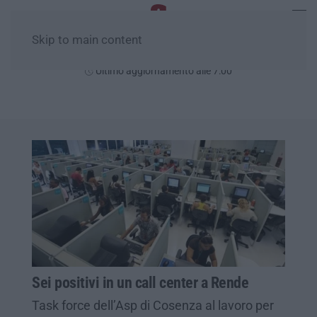
Skip to main content
Domenica, 09 Agosto
Ultimo aggiornamento alle 7:00
Sei positivi in un call center a Rende
Task force dell’Asp di Cosenza al lavoro per