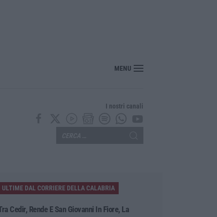
MENU
I nostri canali
ULTIME DAL CORRIERE DELLA CALABRIA
Tra Cedir, Rende E San Giovanni In Fiore, La