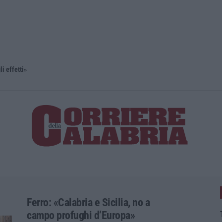
li effetti»
Ferro: «Calabria e Sicilia, no a
campo profughi d’Europa»