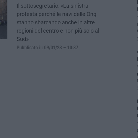
Il sottosegretario: «La sinistra
protesta perché le navi delle Ong
stanno sbarcando anche in altre
regioni del centro e non più solo al
Sud»
Pubblicato il: 09/01/23 – 10:37