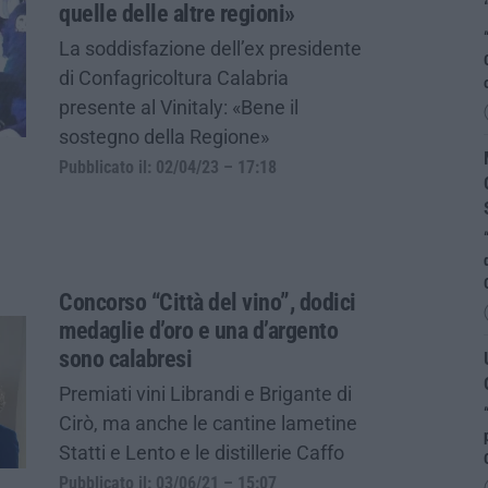
quelle delle altre regioni»
La soddisfazione dell’ex presidente
di Confagricoltura Calabria
presente al Vinitaly: «Bene il
sostegno della Regione»
Pubblicato il: 02/04/23 – 17:18
Concorso “Città del vino”, dodici
medaglie d’oro e una d’argento
sono calabresi
Premiati vini Librandi e Brigante di
Cirò, ma anche le cantine lametine
Statti e Lento e le distillerie Caffo
Pubblicato il: 03/06/21 – 15:07