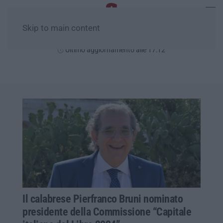
Skip to main content
Giovedì, 06 Agosto
Ultimo aggiornamento alle 17:12
Il calabrese Pierfranco Bruni nominato
presidente della Commissione “Capitale