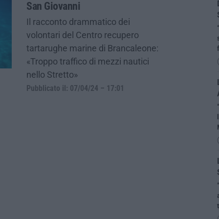
San Giovanni
Il racconto drammatico dei
volontari del Centro recupero
tartarughe marine di Brancaleone:
«Troppo traffico di mezzi nautici
nello Stretto»
Pubblicato il: 07/04/24 – 17:01